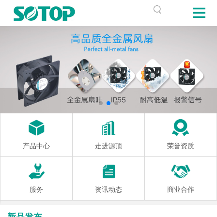
产品中心
走进源顶
荣誉资质
服务
资讯动态
商业合作
新品发布